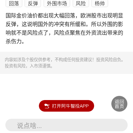
回落
反弹
外围市场
风险
杨帅
国际金价油价都出现大幅回落，欧洲股市出现明显
反弹，这说明国外的冲突有所缓和。所以外围的影
响就不是风险点了，风险点聚焦在外资流出带来的
杀伤力。
内容如涉及个股仅供参考，不构成任何投资建议！投资风险自负。
投资有风险，入市须谨慎。
说点啥...