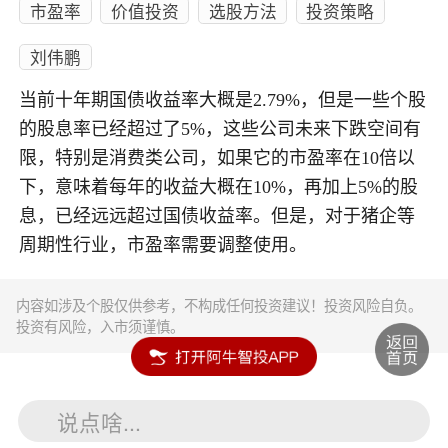
市盈率
价值投资
选股方法
投资策略
刘伟鹏
当前十年期国债收益率大概是2.79%，但是一些个股
的股息率已经超过了5%，这些公司未来下跌空间有
限，特别是消费类公司，如果它的市盈率在10倍以
下，意味着每年的收益大概在10%，再加上5%的股
息，已经远远超过国债收益率。但是，对于猪企等
周期性行业，市盈率需要调整使用。
内容如涉及个股仅供参考，不构成任何投资建议！投资风险自负。
投资有风险，入市须谨慎。
说点啥...