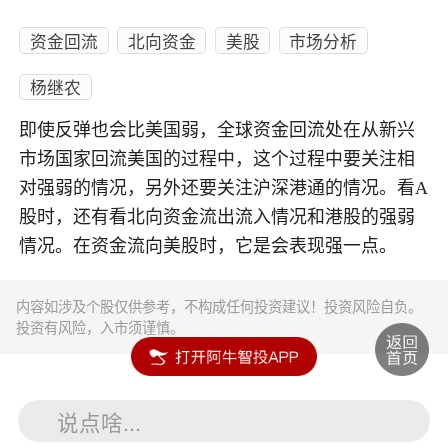
资金回流
北向资金
美股
市场分析
杨继农
即使反弹也会比美国弱，全球资金回流处在从新兴
市场国家回流美国的过程中，这个过程中要关注相
对强弱的情况，另外还要关注沪深港通的情况。看A
股时，还有看北向资金流出流入情况和港股的强弱
情况。在资金流向美股时，它是会表现强一点。
内容如涉及个股仅供参考，不构成任何投资建议！投资风险自负。
投资有风险，入市须谨慎。
说点啥...