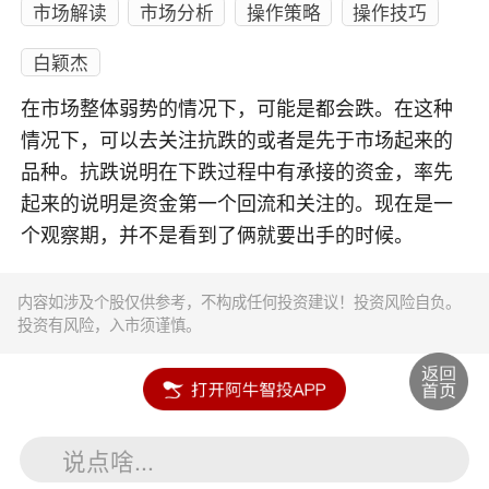
市场解读
市场分析
操作策略
操作技巧
白颖杰
在市场整体弱势的情况下，可能是都会跌。在这种
情况下，可以去关注抗跌的或者是先于市场起来的
品种。抗跌说明在下跌过程中有承接的资金，率先
起来的说明是资金第一个回流和关注的。现在是一
个观察期，并不是看到了俩就要出手的时候。
内容如涉及个股仅供参考，不构成任何投资建议！投资风险自负。
投资有风险，入市须谨慎。
说点啥...