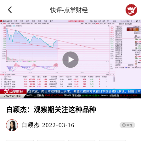
快评-点掌财经
白颖杰：观察期关注这种品种
白颖杰
2022-03-16