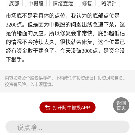
底部
中概股
情绪宣泄
修复
骆明钟
市场底不是看具体的点位，我认为的底部点位是
3200点。但是因为中概股的问题出线急速下杀，这
是情绪面的反应，所以修复会非常快。底部超低估
的情况不会持续太久，很快就会修复，这个位置已
经有资金敢于建仓了。今天没破3000点，是资金没
下狠手。
内容如涉及个股仅供参考，不构成任何投资建议！投资风险自负。
投资有风险，入市须谨慎。
说点啥...