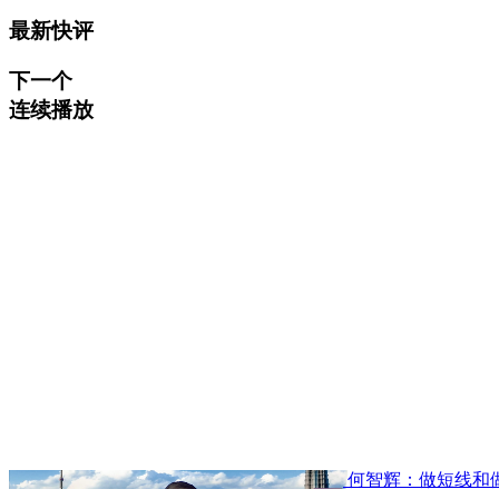
最新快评
下一个
连续播放
何智辉：做短线和