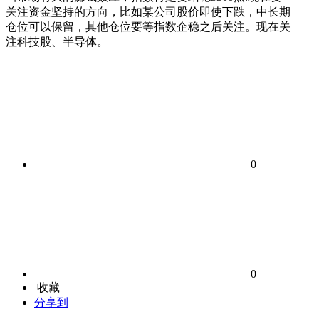
关注资金坚持的方向，比如某公司股价即使下跌，中长期
仓位可以保留，其他仓位要等指数企稳之后关注。现在关
注科技股、半导体。
0
0
收藏
分享到