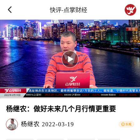
快评-点掌财经
杨继农：做好未来几个月行情更重要
杨继农
2022-03-19