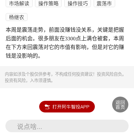
市场解读
操作策略
操作技巧
震荡市
杨继农
本周是震荡走势，前面没赚钱没关系，关键是把握
后面的机会。很多朋友在3300点上满仓被套，本周
在下方来回震荡对它的市值有影响，但是对它的赚
钱是没影响的。
内容如涉及个股仅供参考，不构成任何投资建议！投资风险自负。
投资有风险，入市须谨慎。
说点啥...