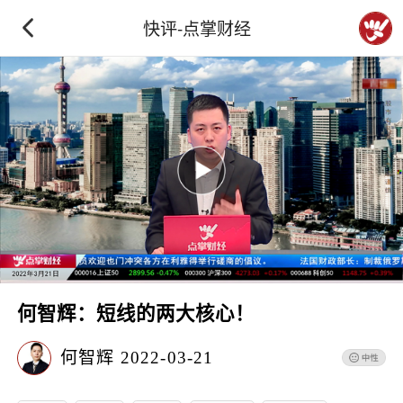
快评-点掌财经
何智辉：短线的两大核心！
何智辉
2022-03-21