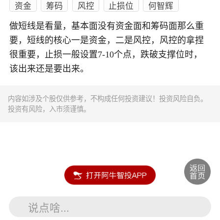
资金
筹码
风控
止损位
何智辉
做短线是看量，基本面没有资金面和筹码面那么重
要，短线的核心一是资金，二是风控，风控的拿捏
很重要，止损一般设置7-10个点，跌破支撑位时，
该出来还是要出来。
内容如涉及个股仅供参考，不构成任何投资建议！投资风险自负。
投资有风险，入市须谨慎。
说点啥...