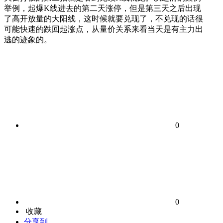
举例，起爆K线进去的第二天涨停，但是第三天之后出现
了高开放量的大阳线，这时候就要兑现了，不兑现的话很
可能快速的跌回起涨点，从量价关系来看当天是有主力出
逃的迹象的。
0
0
收藏
分享到