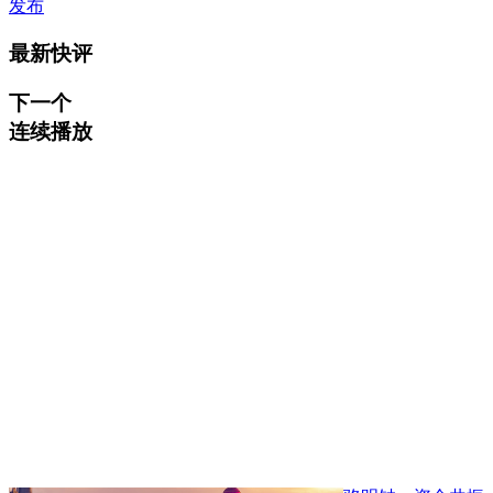
发布
最新快评
下一个
连续播放