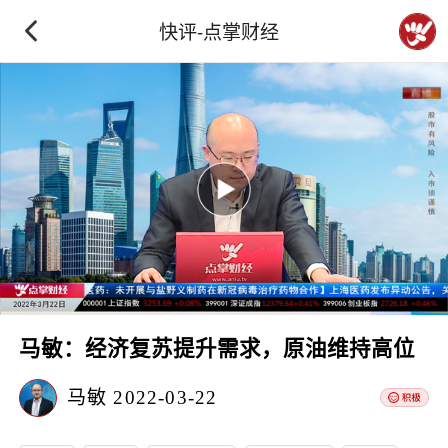
快评-点掌财经
马敏：经济复苏提升需求，原油维持高位
马敏
2022-03-22