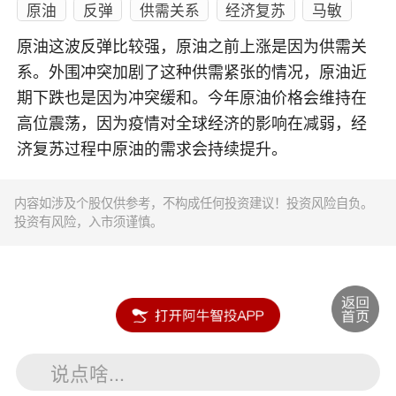
原油
反弹
供需关系
经济复苏
马敏
原油这波反弹比较强，原油之前上涨是因为供需关
系。外围冲突加剧了这种供需紧张的情况，原油近
期下跌也是因为冲突缓和。今年原油价格会维持在
高位震荡，因为疫情对全球经济的影响在减弱，经
济复苏过程中原油的需求会持续提升。
内容如涉及个股仅供参考，不构成任何投资建议！投资风险自负。
投资有风险，入市须谨慎。
说点啥...