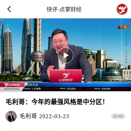
快评-点掌财经
毛利哥：今年的最强风格是中分区！
毛利哥
2022-03-23