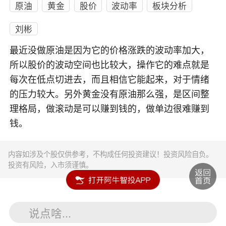
原油
黄金
股价
波动率
板块分析
刘彬
最近没做原油是因为它的价格涨跌的波动率加大，
所以股价的波动空间也比较大，操作它的难点就是
每次在低点切进去，而且相信它能起来，对于情绪
的压力较大。另外黄金没有原油那么强，是区间整
理格局，做滚动是可以赚到钱的，做单边很难赚到
钱。
内容如涉及个股仅供参考，不构成任何投资建议！投资风险自负。
投资有风险，入市须谨慎。
说点啥...