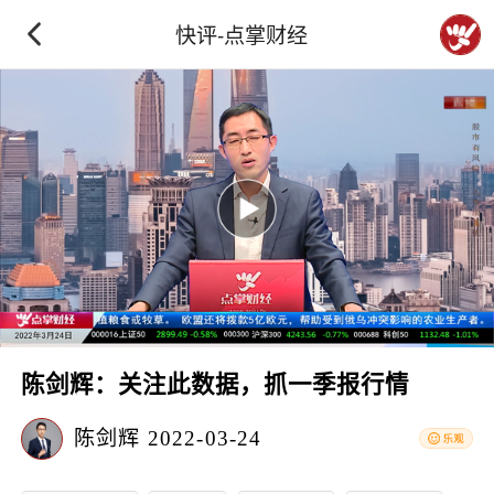
快评-点掌财经
陈剑辉：关注此数据，抓一季报行情
陈剑辉
2022-03-24