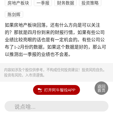
房地产板块
一季报
财务数据
投资策略
陈剑辉
如果房地产板块回落，还有什么方向是可以关注
的？那就是四月份到来的财报行情，如果有些公司
业绩比较亮眼的话也是有一定机会的。有些公司公
布了1-2月份的数据，如果这个数据是好的，那么可
以推测出一季报的业绩也不会差。
内容如涉及个股仅供参考，不构成任何投资建议！投资风险自负。
投资有风险，入市须谨慎。
说点啥...