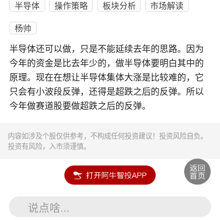
半导体
操作策略
板块分析
市场解读
杨帅
半导体还可以做，只是不能延续去年的思路。因为
今年的资金是比去年少的，做半导体要明白其中的
原理。现在在想让半导体集体大涨是比较难的，它
只会有小波段反弹，还得是超跌之后的反弹。所以
今年做赛道股要做超跌之后的反弹。
内容如涉及个股仅供参考，不构成任何投资建议！投资风险自负。
投资有风险，入市须谨慎。
说点啥...