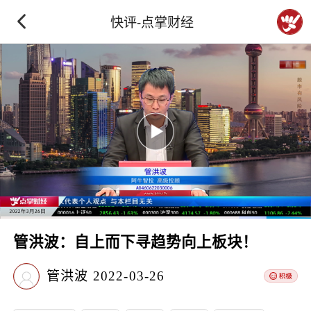
快评-点掌财经
管洪波：自上而下寻趋势向上板块！
管洪波
2022-03-26