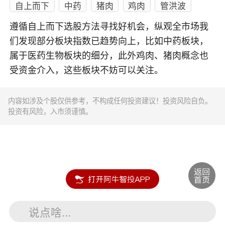
自上而下
中药
猪肉
鸡肉
管洪波
遵循自上而下选股方法寻找好机会，纵观全市场我
们发现部分板块指数已趋势向上，比如中药板块，
属于医药生物板块的细分，此外鸡肉、猪肉概念也
受资金介入，这些板块不妨可以关注。
内容如涉及个股仅供参考，不构成任何投资建议！投资风险自负。
投资有风险，入市须谨慎。
说点啥...