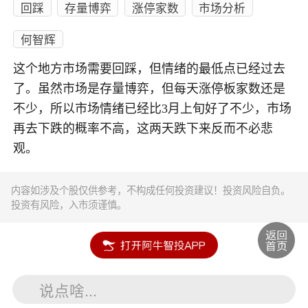
回踩
存量博弈
涨停家数
市场分析
何智辉
这个地方市场需要回踩，但情绪的最低点已经过去
了。虽然市场是存量博弈，但每天涨停板家数还是
不少，所以市场情绪已经比3月上旬好了不少，市场
再去下跌的概率不高，这两天跌下来反而不必悲
观。
内容如涉及个股仅供参考，不构成任何投资建议！投资风险自负。
投资有风险，入市须谨慎。
说点啥...