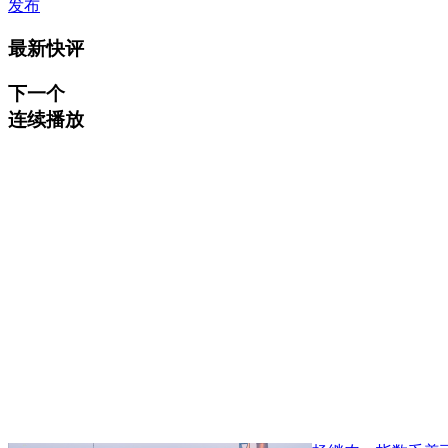
发布
最新快评
下一个
连续播放