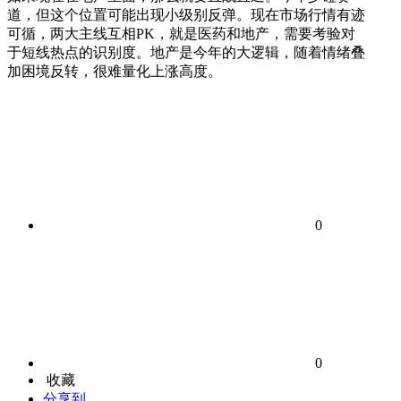
道，但这个位置可能出现小级别反弹。现在市场行情有迹
可循，两大主线互相PK，就是医药和地产，需要考验对
于短线热点的识别度。地产是今年的大逻辑，随着情绪叠
加困境反转，很难量化上涨高度。
0
0
收藏
分享到