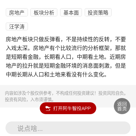
房地产
板块分析
基本面
投资策略
汪学涛
房地产板块只做反弹看，不是持续性的反转，不要
入戏太深。房地产有个比较流行的分析框架，那就
是短期看金融，长期看人口，中期看土地。近期房
地产的拉升就是短期金融环境的消息面刺激，但是
中期长期从人口和土地来看没有什么变化。
内容如涉及个股仅供参考，不构成任何投资建议！投资风险自负。
投资有风险，入市须谨慎。
说点啥...