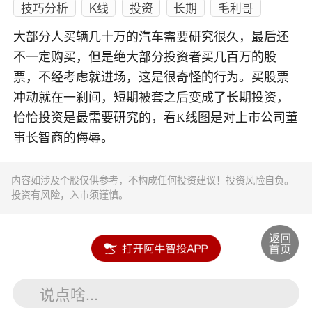
技巧分析
K线
投资
长期
毛利哥
大部分人买辆几十万的汽车需要研究很久，最后还
不一定购买，但是绝大部分投资者买几百万的股
票，不经考虑就进场，这是很奇怪的行为。买股票
冲动就在一刹间，短期被套之后变成了长期投资，
恰恰投资是最需要研究的，看K线图是对上市公司董
事长智商的侮辱。
内容如涉及个股仅供参考，不构成任何投资建议！投资风险自负。
投资有风险，入市须谨慎。
说点啥...