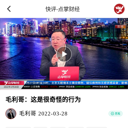
快评-点掌财经
毛利哥：这是很奇怪的行为
毛利哥
2022-03-28