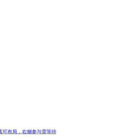
线可布局，右侧参与需等待