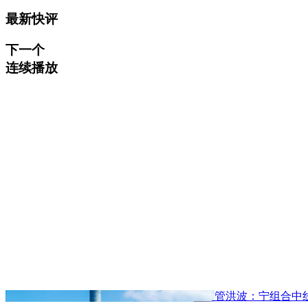
最新快评
下一个
连续播放
管洪波：宁组合中