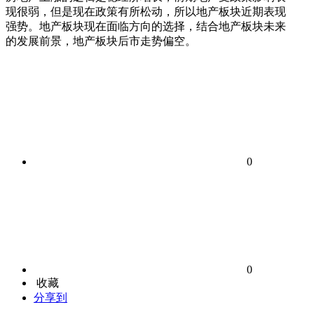
现很弱，但是现在政策有所松动，所以地产板块近期表现
强势。地产板块现在面临方向的选择，结合地产板块未来
的发展前景，地产板块后市走势偏空。
0
0
收藏
分享到