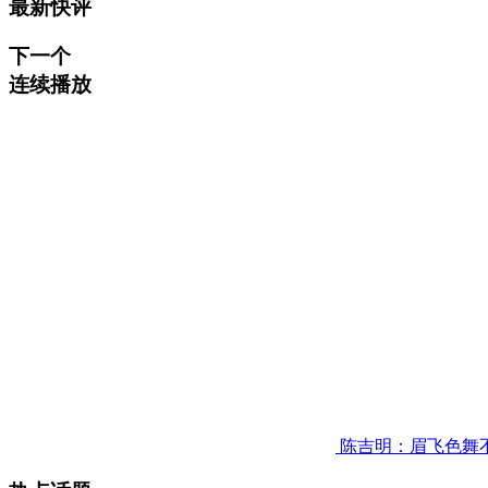
最新快评
下一个
连续播放
陈吉明：眉飞色舞