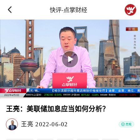
快评-点掌财经
王亮：美联储加息应当如何分析？
王亮
2022-06-02