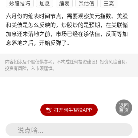
炒股技巧
加息
缩表
杀估值
王亮
六月份的缩表时间节点，需要观察美元指数、美股
和美债是怎么反映的，炒股炒的是预期，在美联储
加息还未落地之前，市场已经在杀估值，反而等加
息落地之后，开始反弹了。
内容如涉及个股仅供参考，不构成任何投资建议！投资风险自负。
投资有风险，入市须谨慎。
说点啥...