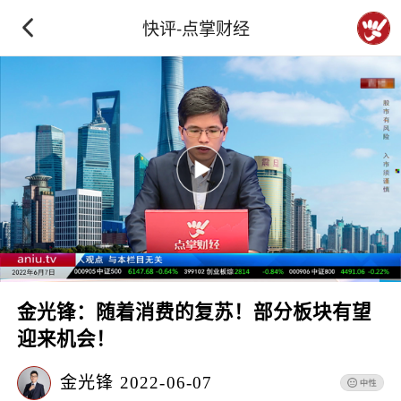
快评-点掌财经
金光锋：随着消费的复苏！部分板块有望
迎来机会！
金光锋
2022-06-07