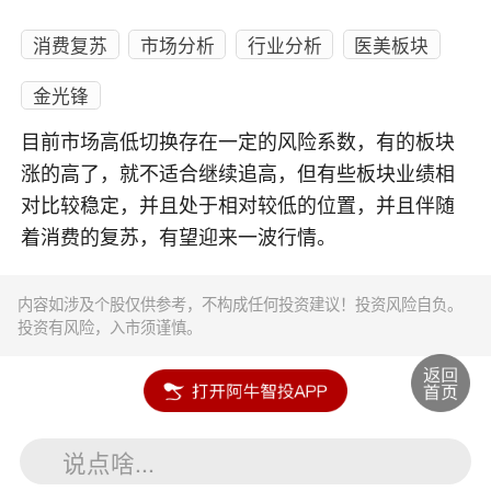
消费复苏
市场分析
行业分析
医美板块
金光锋
目前市场高低切换存在一定的风险系数，有的板块
涨的高了，就不适合继续追高，但有些板块业绩相
对比较稳定，并且处于相对较低的位置，并且伴随
着消费的复苏，有望迎来一波行情。
内容如涉及个股仅供参考，不构成任何投资建议！投资风险自负。
投资有风险，入市须谨慎。
说点啥...