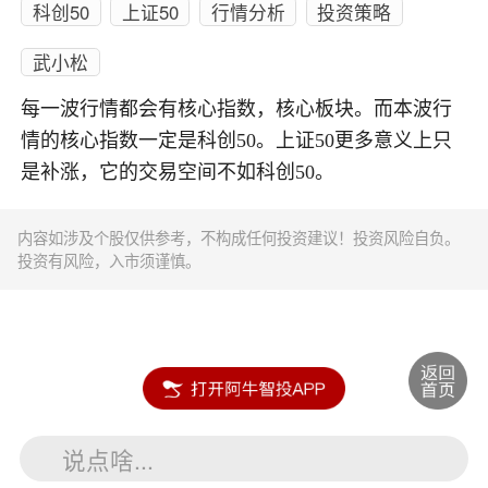
科创50
上证50
行情分析
投资策略
武小松
每一波行情都会有核心指数，核心板块。而本波行
情的核心指数一定是科创50。上证50更多意义上只
是补涨，它的交易空间不如科创50。
内容如涉及个股仅供参考，不构成任何投资建议！投资风险自负。
投资有风险，入市须谨慎。
说点啥...