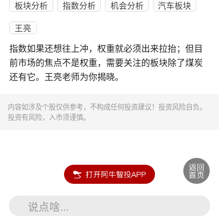
板块分析
指数分析
机会分析
汽车板块
王亮
指数如果还想往上冲，权重就必须出来拉抬；但目
前市场的焦点不是权重，需要关注的板块除了煤炭
还有它。王亮老师为你揭晓。
内容如涉及个股仅供参考，不构成任何投资建议！投资风险自负。
投资有风险，入市须谨慎。
说点啥...