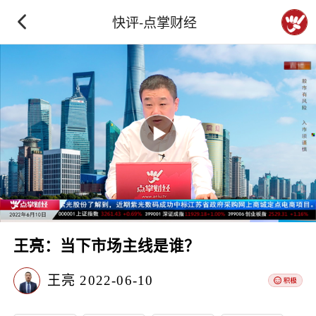
快评-点掌财经
王亮：当下市场主线是谁？
王亮
2022-06-10