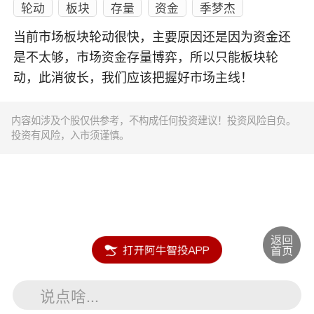
轮动
板块
存量
资金
季梦杰
当前市场板块轮动很快，主要原因还是因为资金还
是不太够，市场资金存量博弈，所以只能板块轮
动，此消彼长，我们应该把握好市场主线！
内容如涉及个股仅供参考，不构成任何投资建议！投资风险自负。
投资有风险，入市须谨慎。
说点啥...