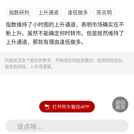
指数研判
上升通道
逢低做多
陈吉明
指数维持了小时图的上升通道，表明市场确实在不
断上升。虽然不能确定何时转市。但是既然维持了
上升通道，那就有理由逢低做多。
内容如涉及个股仅供参考，不构成任何投资建议！投资风险自负。
投资有风险，入市须谨慎。
说点啥...