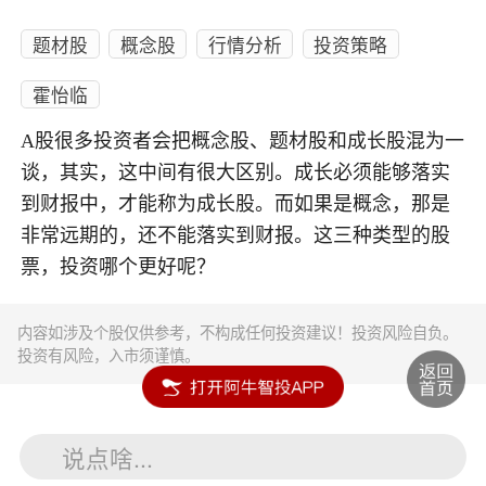
题材股
概念股
行情分析
投资策略
霍怡临
A股很多投资者会把概念股、题材股和成长股混为一
谈，其实，这中间有很大区别。成长必须能够落实
到财报中，才能称为成长股。而如果是概念，那是
非常远期的，还不能落实到财报。这三种类型的股
票，投资哪个更好呢？
内容如涉及个股仅供参考，不构成任何投资建议！投资风险自负。
投资有风险，入市须谨慎。
说点啥...