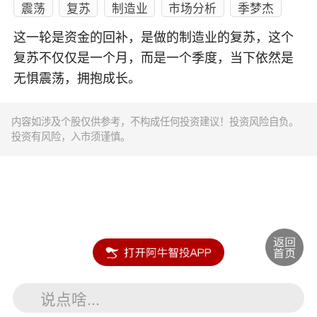
震荡
复苏
制造业
市场分析
季梦杰
这一轮是资金的回补，是做的制造业的复苏，这个
复苏不仅仅是一个月，而是一个季度，当下依然是
无惧震荡，拥抱成长。
内容如涉及个股仅供参考，不构成任何投资建议！投资风险自负。
投资有风险，入市须谨慎。
说点啥...