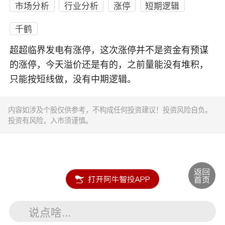
市场分析
行业分析
涨停
短期逻辑
千鹤
超超临界发电有涨停，这次涨停并不是资金有预谋
的涨停，今天溢价还是有的，之前量能没有堆积，
只能按短线做，没有中期逻辑。
内容如涉及个股仅供参考，不构成任何投资建议！投资风险自负。
投资有风险，入市须谨慎。
说点啥...