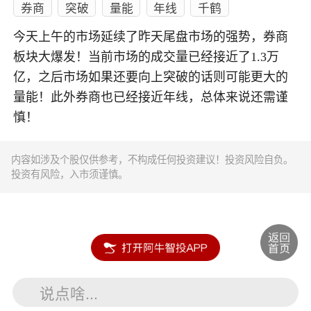
券商
突破
量能
年线
千鹤
今天上午的市场延续了昨天尾盘市场的强势，券商
板块大爆发！当前市场的成交量已经接近了1.3万
亿，之后市场如果还要向上突破的话则可能更大的
量能！此外券商也已经接近年线，总体来说还需谨
慎！
内容如涉及个股仅供参考，不构成任何投资建议！投资风险自负。
投资有风险，入市须谨慎。
说点啥...