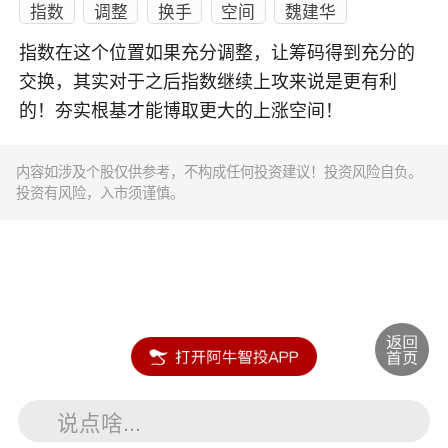
指数
调整
换手
空间
魏建华
指数在这个位置如果充分调整，让筹码得到充分的
交换，其实对于之后指数继续上攻来说是更有利
的！夯实根基才能博取更大的上涨空间！
内容如涉及个股仅供参考，不构成任何投资建议！投资风险自负。
投资有风险，入市须谨慎。
说点啥...