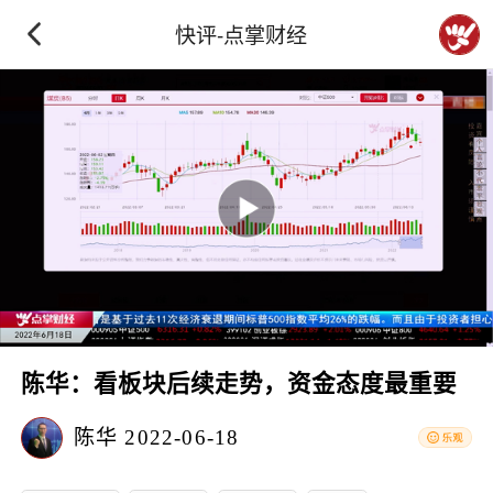
快评-点掌财经
陈华：看板块后续走势，资金态度最重要
陈华
2022-06-18