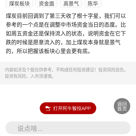
煤炭板块
资金面
高景气
陈华
煤炭目前回调到了第三天收了根十字星，我们可以
参考的一个点是在调整中市场资金当日的态度。比
如周五资金还是保持流入的状态，说明资金在它下
跌的时候是愿意流入的，加上煤炭本身就是景气
的，所以把握该板块心里会更有底。
内容如涉及个股仅供参考，不构成任何投资建议！投资风险自负。
投资有风险，入市须谨慎。
说点啥...