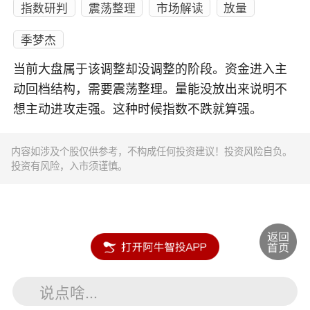
指数研判
震荡整理
市场解读
放量
季梦杰
当前大盘属于该调整却没调整的阶段。资金进入主
动回档结构，需要震荡整理。量能没放出来说明不
想主动进攻走强。这种时候指数不跌就算强。
内容如涉及个股仅供参考，不构成任何投资建议！投资风险自负。
投资有风险，入市须谨慎。
说点啥...