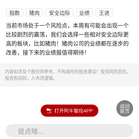
指数
猪肉
安全边际
业绩
王进
当前市场处于一个风险点，本周有可能会出现一个
比较剧烈的震荡，我们会选择一些相对安全边际更
高的板块，比如猪肉！猪肉公司的业绩都在逐步的
改善，接下来的业绩报值得期待！
内容如涉及个股仅供参考，不构成任何投资建议！投资风险自负。
投资有风险，入市须谨慎。
说点啥...