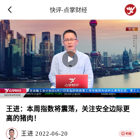
快评-点掌财经
王进：本周指数将震荡，关注安全边际更
高的猪肉！
王进
2022-06-20