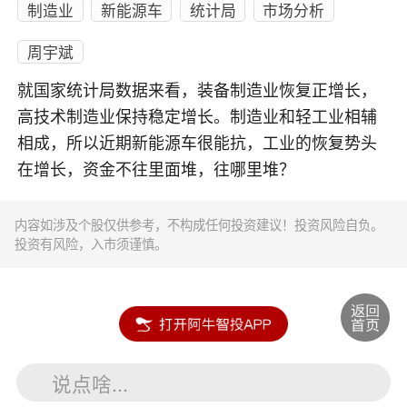
制造业
新能源车
统计局
市场分析
周宇斌
就国家统计局数据来看，装备制造业恢复正增长，
高技术制造业保持稳定增长。制造业和轻工业相辅
相成，所以近期新能源车很能抗，工业的恢复势头
在增长，资金不往里面堆，往哪里堆？
内容如涉及个股仅供参考，不构成任何投资建议！投资风险自负。
投资有风险，入市须谨慎。
说点啥...