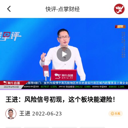
快评-点掌财经
王进：风险信号初现，这个板块能避险！
王进
2022-06-23