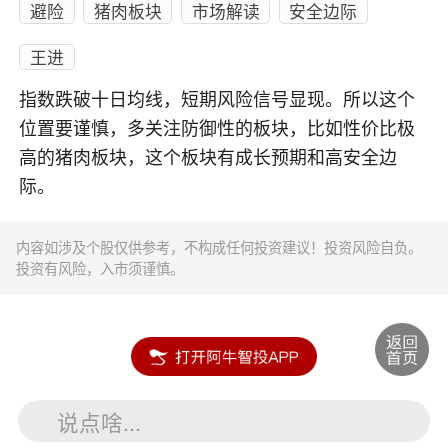
避险
猪肉板块
市场解读
安全边际
王进
指数跌破十日均线，短期风险信号显现。所以这个
位置要谨慎，多关注防御性的板块，比如性价比极
高的猪肉板块，这个板块有成长预期和高安全边
际。
内容如涉及个股仅供参考，不构成任何投资建议！投资风险自负。
投资有风险，入市须谨慎。
说点啥...