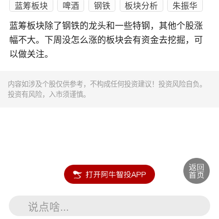
蓝筹板块
啤酒
钢铁
板块分析
朱振华
蓝筹板块除了钢铁的龙头和一些特钢，其他个股涨
幅不大。下周没怎么涨的板块会有资金去挖掘，可
以做关注。
内容如涉及个股仅供参考，不构成任何投资建议！投资风险自负。
投资有风险，入市须谨慎。
说点啥...