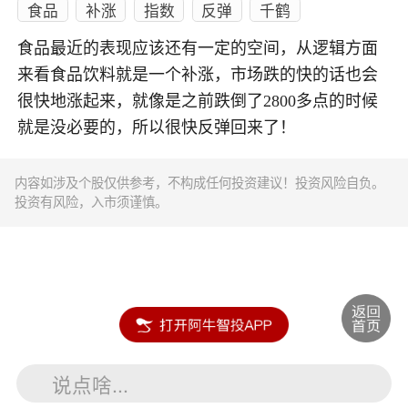
食品
补涨
指数
反弹
千鹤
食品最近的表现应该还有一定的空间，从逻辑方面
来看食品饮料就是一个补涨，市场跌的快的话也会
很快地涨起来，就像是之前跌倒了2800多点的时候
就是没必要的，所以很快反弹回来了！
内容如涉及个股仅供参考，不构成任何投资建议！投资风险自负。
投资有风险，入市须谨慎。
说点啥...