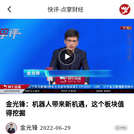
快评-点掌财经
金光锋：机器人带来新机遇，这个板块值
得挖掘
金光锋
2022-06-29