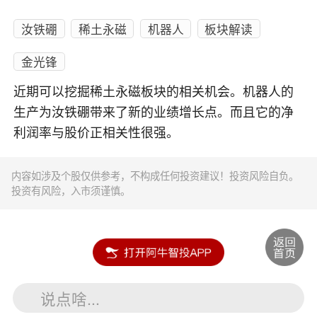
汝铁硼
稀土永磁
机器人
板块解读
金光锋
近期可以挖掘稀土永磁板块的相关机会。机器人的
生产为汝铁硼带来了新的业绩增长点。而且它的净
利润率与股价正相关性很强。
内容如涉及个股仅供参考，不构成任何投资建议！投资风险自负。
投资有风险，入市须谨慎。
说点啥...