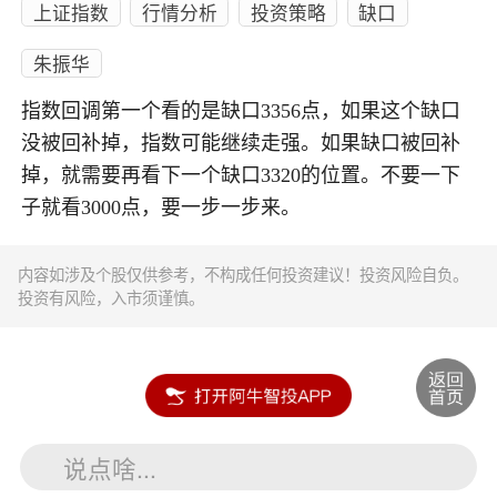
上证指数
行情分析
投资策略
缺口
朱振华
指数回调第一个看的是缺口3356点，如果这个缺口
没被回补掉，指数可能继续走强。如果缺口被回补
掉，就需要再看下一个缺口3320的位置。不要一下
子就看3000点，要一步一步来。
内容如涉及个股仅供参考，不构成任何投资建议！投资风险自负。
投资有风险，入市须谨慎。
说点啥...