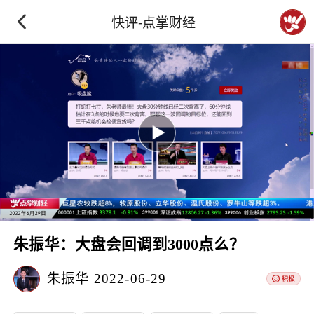
快评-点掌财经
朱振华：大盘会回调到3000点么？
朱振华
2022-06-29