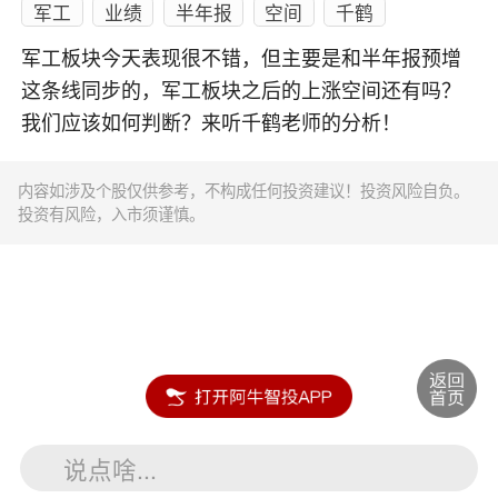
军工
业绩
半年报
空间
千鹤
军工板块今天表现很不错，但主要是和半年报预增
这条线同步的，军工板块之后的上涨空间还有吗？
我们应该如何判断？来听千鹤老师的分析！
内容如涉及个股仅供参考，不构成任何投资建议！投资风险自负。
投资有风险，入市须谨慎。
说点啥...