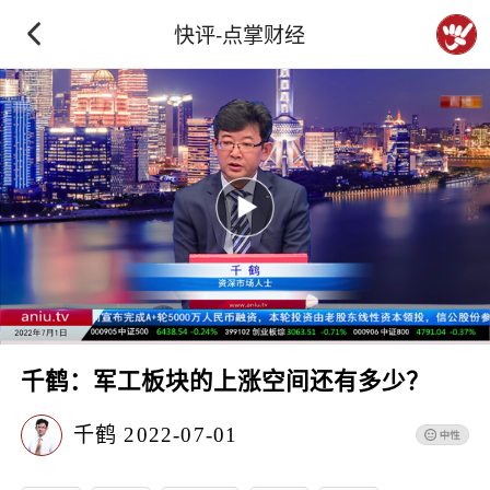
快评-点掌财经
千鹤：军工板块的上涨空间还有多少？
千鹤
2022-07-01