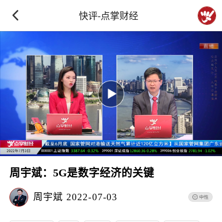
快评-点掌财经
周宇斌：5G是数字经济的关键
周宇斌
2022-07-03