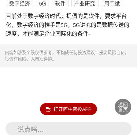
数字经济
5G
软件
产业研究
周宇斌
目前处于数字经济时代，提倡的是软件，要求平台
化，数字经济的推手是5G，5G讲究的是数据传送的
速度，才能满足企业国际化的条件。
内容如涉及个股仅供参考，不构成任何投资建议！投资风险自负。
投资有风险，入市须谨慎。
说点啥...