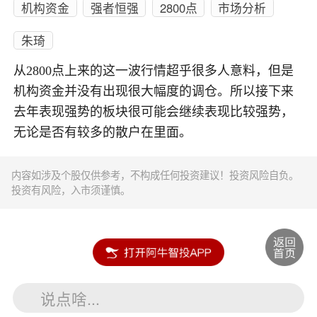
机构资金
强者恒强
2800点
市场分析
朱琦
从2800点上来的这一波行情超乎很多人意料，但是
机构资金并没有出现很大幅度的调仓。所以接下来
去年表现强势的板块很可能会继续表现比较强势，
无论是否有较多的散户在里面。
内容如涉及个股仅供参考，不构成任何投资建议！投资风险自负。
投资有风险，入市须谨慎。
说点啥...