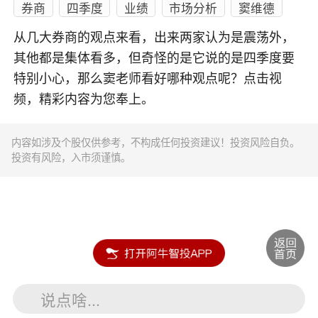
券商
四季度
业绩
市场分析
窦维德
从几大券商的观点来看，出来两家认为是震荡外，
其他都是集体看多，但奇怪的是它说的是四季度要
特别小心，那么窦老师看好哪种观点呢？点击视
频，精彩内容为您奉上。
内容如涉及个股仅供参考，不构成任何投资建议！投资风险自负。
投资有风险，入市须谨慎。
说点啥...