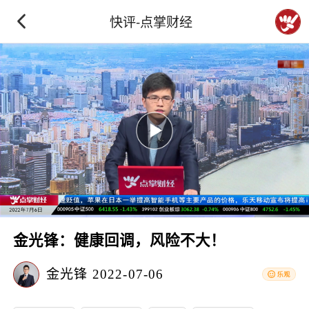
快评-点掌财经
金光锋：健康回调，风险不大！
金光锋
2022-07-06