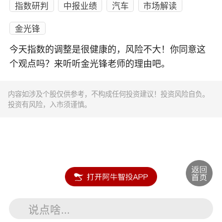
指数研判
中报业绩
汽车
市场解读
金光锋
今天指数的调整是很健康的，风险不大！你同意这
个观点吗？来听听金光锋老师的理由吧。
内容如涉及个股仅供参考，不构成任何投资建议！投资风险自负。
投资有风险，入市须谨慎。
说点啥...