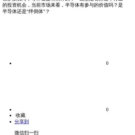
的投资机会，当前市场来看，半导体有参与的价值吗？是
半导体还是“绊倒体”？
0
0
收藏
分享到
微信扫一扫