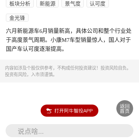
板块分析
新能源
景气度
认可度
金光锋
六月新能源车6月销量新高，具体公司和整个行业处
于高度景气周期。小康M7车型销量惊人，国人对于
国产车认可度逐渐提高。
内容如涉及个股仅供参考，不构成任何投资建议！投资风险自负。
投资有风险，入市须谨慎。
说点啥...