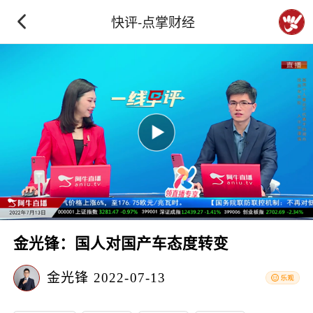
快评-点掌财经
金光锋：国人对国产车态度转变
金光锋
2022-07-13