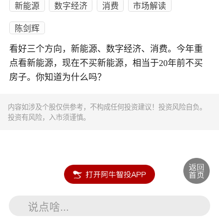
新能源
数字经济
消费
市场解读
陈剑辉
看好三个方向，新能源、数字经济、消费。今年重
点看新能源，现在不买新能源，相当于20年前不买
房子。你知道为什么吗？
内容如涉及个股仅供参考，不构成任何投资建议！投资风险自负。
投资有风险，入市须谨慎。
说点啥...