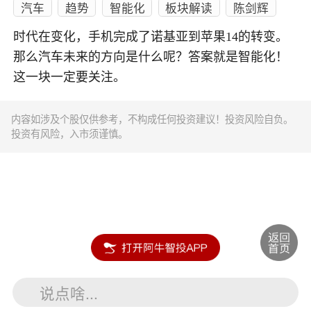
汽车
趋势
智能化
板块解读
陈剑辉
时代在变化，手机完成了诺基亚到苹果14的转变。
那么汽车未来的方向是什么呢？答案就是智能化！
这一块一定要关注。
内容如涉及个股仅供参考，不构成任何投资建议！投资风险自负。
投资有风险，入市须谨慎。
说点啥...