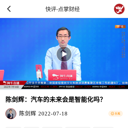
快评-点掌财经
陈剑辉：汽车的未来会是智能化吗？
陈剑辉
2022-07-18